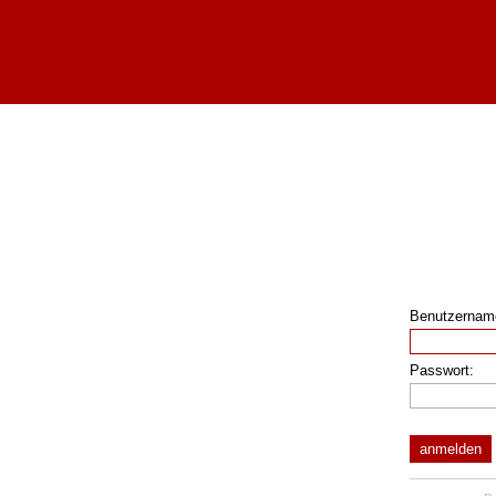
Benutzernam
Passwort: